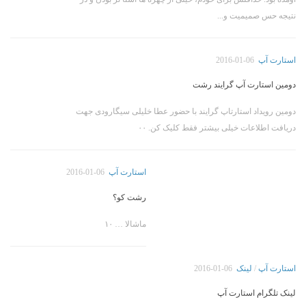
نتیجه حس صمیمیت و...
استارت آپ
2016-01-06
دومین استارت آپ گرایند رشت
دومین رویداد استارتاپ گرایند با حضور عطا خلیلی سیگارودی جهت
دریافت اطلاعات خیلی بیشتر فقط کلیک کن. ۰۰
استارت آپ
2016-01-06
رشت کو؟
ماشالا … ۱۰
استارت آپ
/
لینک
2016-01-06
لینک تلگرام استارت آپ