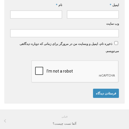
ایمیل
*
نام
*
وب‌ سایت
ذخیره نام، ایمیل و وبسایت من در مرورگر برای زمانی که دوباره دیدگاهی
می‌نویسم.
قبلی
آلفا تست چیست؟