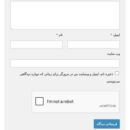
ایمیل
*
نام
*
وب‌ سایت
ذخیره نام، ایمیل و وبسایت من در مرورگر برای زمانی که دوباره دیدگاهی
می‌نویسم.