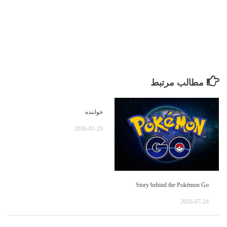
مطالب مرتبط
خواننده
2016-01-29
Story behind the Pokémon Go
2016-07-24