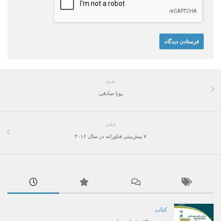
بعدی
پویا صادقی
قبلی
۷ پیش‌بینی فناورانه در سال ۲۰۱۶
کتاب