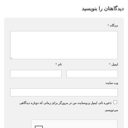
دیدگاهتان را بنویسید
دیدگاه
*
ایمیل
*
نام
*
وب‌ سایت
ذخیره نام، ایمیل و وبسایت من در مرورگر برای زمانی که دوباره دیدگاهی
می‌نویسم.