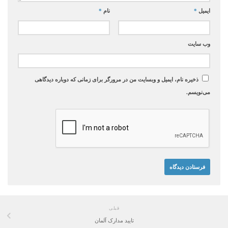
ایمیل
*
نام
*
وب‌ سایت
ذخیره نام، ایمیل و وبسایت من در مرورگر برای زمانی که دوباره دیدگاهی
می‌نویسم.
قبلی
تایید مدارک آلمان