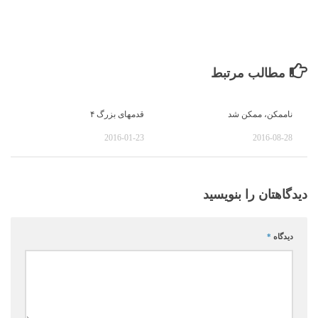
مطالب مرتبط
ناممکن، ممکن شد
قدمهای بزرگ ۴
2016-01-23
2016-08-28
دیدگاهتان را بنویسید
دیدگاه
*