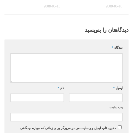
2008-06-13
2009-06-18
دیدگاهتان را بنویسید
دیدگاه
*
ایمیل
*
نام
*
وب‌ سایت
ذخیره نام، ایمیل و وبسایت من در مرورگر برای زمانی که دوباره دیدگاهی