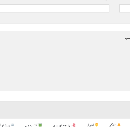
سم.
تلنگر
افراد
برنامه نویسی
کتاب من
پیشنهاد