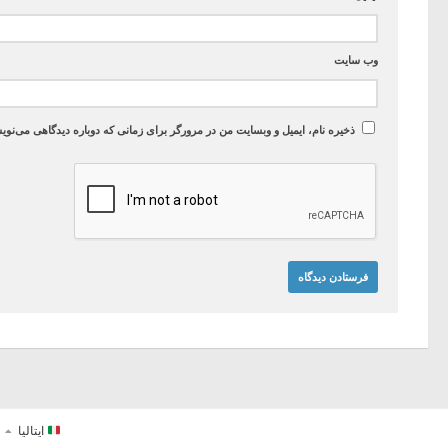
وب‌ سایت
ذخیره نام، ایمیل و وبسایت من در مرورگر برای زمانی که دوباره دیدگاهی می‌نوی
ایتالیا