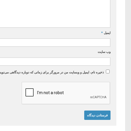
ایمیل
*
وب‌ سایت
ذخیره نام، ایمیل و وبسایت من در مرورگر برای زمانی که دوباره دیدگاهی می‌نوی