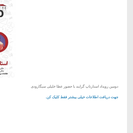
دومین رویداد استارتاپ گرایند با حضور عطا خلیلی سیگارودی
جهت دریافت اطلاعات خیلی بیشتر فقط کلیک کن.