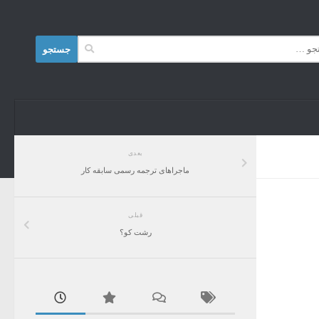
Skip to content
جستجو
برای:
بعدی
ماجراهای ترجمه رسمی سابقه کار
قبلی
رشت کو؟