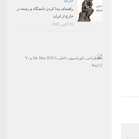
خارجه
راهنمای پیدا کردن دانشگاه و رشته در
خارج از ایران
26 اکتبر, 2018