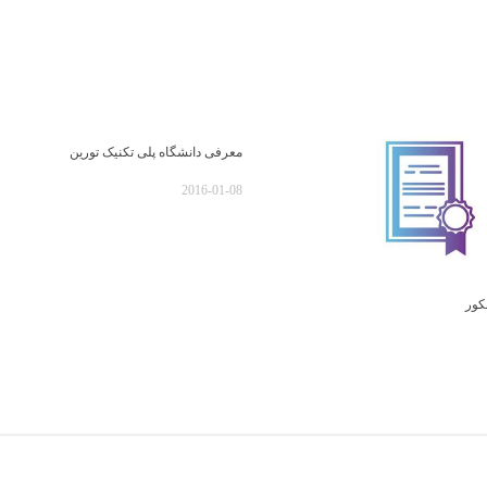
معرفی دانشگاه پلی تکنیک تورین
2016-01-08
کور