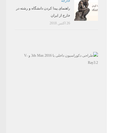
خارجه
راهنمای پیدا کردن دانشگاه و رشته در
خارج از ایران
26 اکتبر, 2018