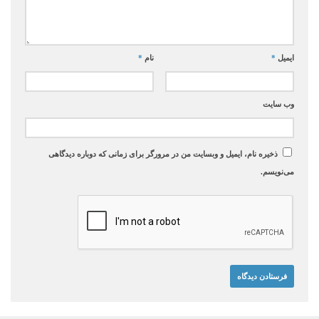
ایمیل
*
نام
*
وب‌ سایت
ذخیره نام، ایمیل و وبسایت من در مرورگر برای زمانی که دوباره دیدگاهی
می‌نویسم.