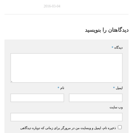
2016-03-04
دیدگاهتان را بنویسید
دیدگاه
*
ایمیل
*
نام
*
وب‌ سایت
ذخیره نام، ایمیل و وبسایت من در مرورگر برای زمانی که دوباره دیدگاهی