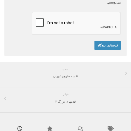
می‌نویسم.
بعدی
نقشه متروی تهران
قبلی
قدمهای بزرگ ۳