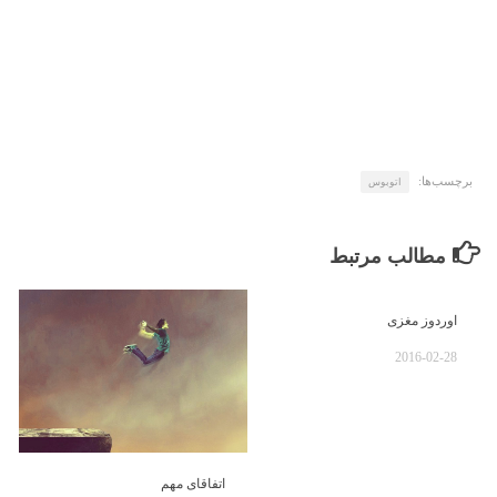
برچسب‌ها:
اتوبوس
مطالب مرتبط
اوردوز مغزی
2016-02-28
اتفاقای مهم