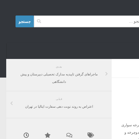
Skip to content
جستجو
برای:
بعدی
ماجراهای گرفتن تاییدیه مدارک تحصیلی دبیرستان و پیش
دانشگاهی
قبلی
اعتراض به روند نوبت دهی سفارت ایتالیا در تهران
 دوچرخه سواری
دوچرخه و