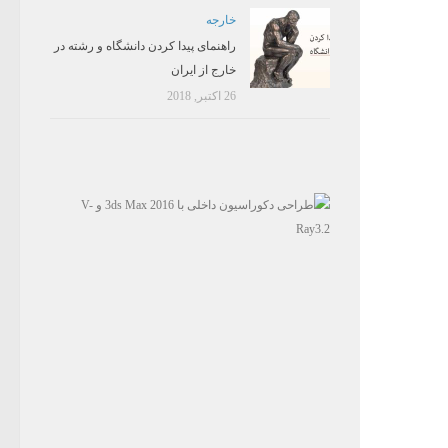
خارجه
راهنمای پیدا کردن دانشگاه و رشته در
خارج از ایران
26 اکتبر, 2018