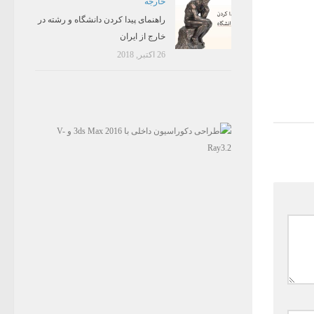
خارجه
راهنمای پیدا کردن دانشگاه و رشته در
خارج از ایران
26 اکتبر, 2018