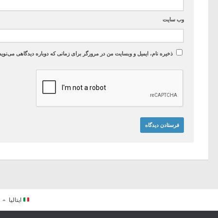
وب‌ سایت
ذخیره نام، ایمیل و وبسایت من در مرورگر برای زمانی که دوباره دیدگاهی می‌نوی
ایتالیا