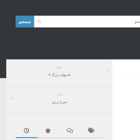
Skip to content
جستجو
برای:
بعدی
قدمهای بزرگ ۷
قبلی
شرح درس