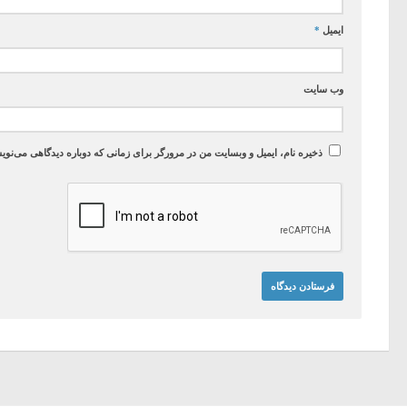
ایمیل
*
وب‌ سایت
ذخیره نام، ایمیل و وبسایت من در مرورگر برای زمانی که دوباره دیدگاهی می‌نوی