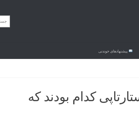
پیشنهاد‌های خوندنی
ارتاپی کدام بودند که