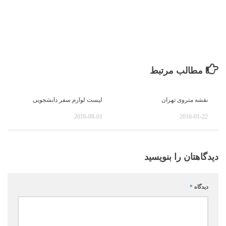
مطالب مرتبط
نقشه متروی تهران
لیست لوازم سفر دانشجویی
2016-08-01
2016-01-22
دیدگاهتان را بنویسید
دیدگاه
*