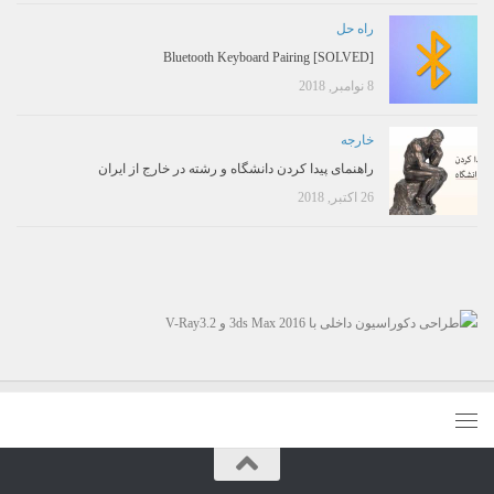
راه حل
[SOLVED] Bluetooth Keyboard Pairing
8 نوامبر, 2018
خارجه
راهنمای پیدا کردن دانشگاه و رشته در خارج از ایران
26 اکتبر, 2018