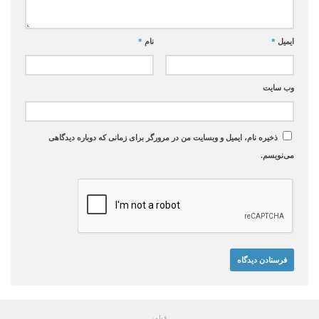
ایمیل
*
نام
*
وب‌ سایت
ذخیره نام، ایمیل و وبسایت من در مرورگر برای زمانی که دوباره دیدگاهی
می‌نویسم.
قبلی