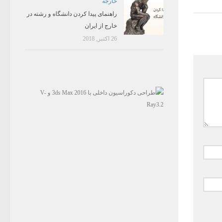
خارجه
راهنمای پیدا کردن دانشگاه و رشته در
خارج از ایران
26 اکتبر, 2018