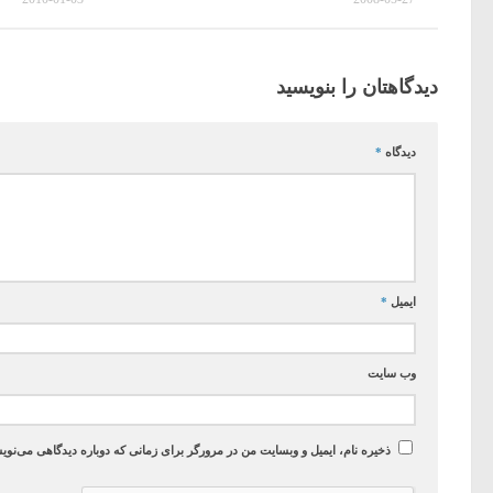
دیدگاهتان را بنویسید
دیدگاه
*
ایمیل
*
وب‌ سایت
ذخیره نام، ایمیل و وبسایت من در مرورگر برای زمانی که دوباره دیدگاهی می‌نوی