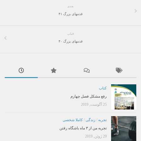
بعدی
قدمهای بزرگ ۴۱
قبلی
قدمهای بزرگ ۴۰
کتاب
رفع مشکل فصل چهارم
25 آگوست, 2019
تجربه
/
زندگی
/
کاملا شخصی
تجربه من از ۳ ماه باشگاه رفتن
29 ژوئن, 2019