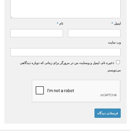
ایمیل
*
نام
*
وب‌ سایت
ذخیره نام، ایمیل و وبسایت من در مرورگر برای زمانی که دوباره دیدگاهی
می‌نویسم.