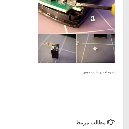
نحوه تعمیر کلیک موس
مطالب مرتبط