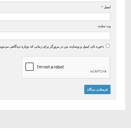
ایمیل
*
وب‌ سایت
ذخیره نام، ایمیل و وبسایت من در مرورگر برای زمانی که دوباره دیدگاهی می‌نوی