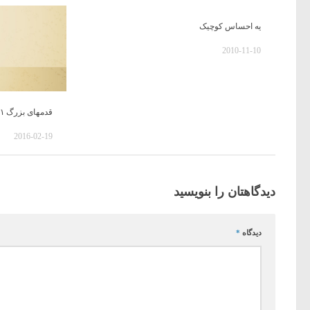
یه احساس کوچیک
2010-11-10
قدمهای بزرگ ۳۱
2016-02-19
دیدگاهتان را بنویسید
دیدگاه
*