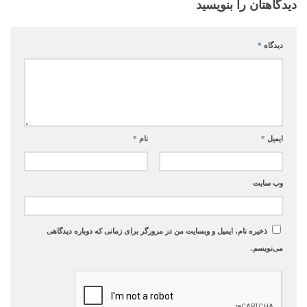
دیدگاهتان را بنویسید
دیدگاه
*
ایمیل
*
نام
*
وب‌ سایت
ذخیره نام، ایمیل و وبسایت من در مرورگر برای زمانی که دوباره دیدگاهی
می‌نویسم.