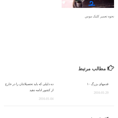
نحوه تعمیر کلیک موس
مطالب مرتبط
قدمهای بزرگ ۱۰
ده دلیلی که باید تحصیلاتتان را در خارج
از کشور ادامه دهید
2016-01-29
2016-01-04