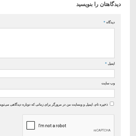
دیدگاهتان را بنویسید
دیدگاه
*
ایمیل
*
وب‌ سایت
ذخیره نام، ایمیل و وبسایت من در مرورگر برای زمانی که دوباره دیدگاهی می‌نوی