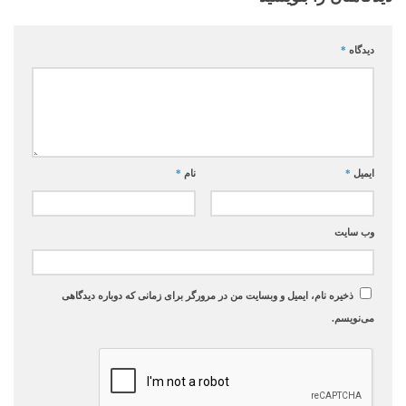
دیدگاه
*
ایمیل
*
نام
*
وب‌ سایت
ذخیره نام، ایمیل و وبسایت من در مرورگر برای زمانی که دوباره دیدگاهی
می‌نویسم.