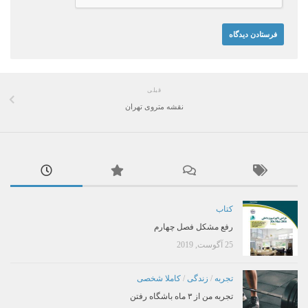
قبلی
نقشه متروی تهران
کتاب
رفع مشکل فصل چهارم
25 آگوست, 2019
تجربه
/
زندگی
/
کاملا شخصی
تجربه من از ۳ ماه باشگاه رفتن