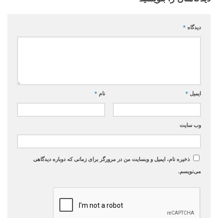
دیدگاه
*
ایمیل
*
نام
*
وب‌ سایت
ذخیره نام، ایمیل و وبسایت من در مرورگر برای زمانی که دوباره دیدگاهی
می‌نویسم.