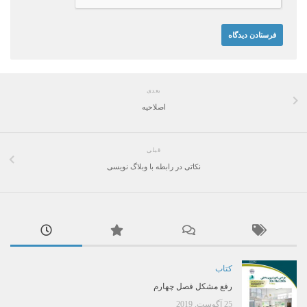
بعدی
اصلاحیه
قبلی
نکاتی در رابطه با وبلاگ نویسی
کتاب
رفع مشکل فصل چهارم
25 آگوست, 2019