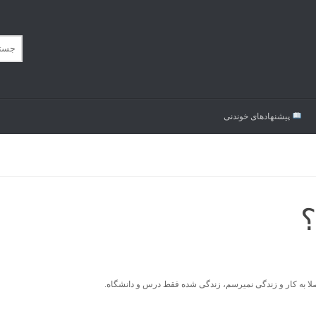
پیشنهاد‌های خوندنی
؟
صلا به کار و زندگی نمیرسم، زندگی شده فقط درس و دانشگاه.