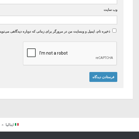
وب‌ سایت
ذخیره نام، ایمیل و وبسایت من در مرورگر برای زمانی که دوباره دیدگاهی می‌نوی
ایتالیا