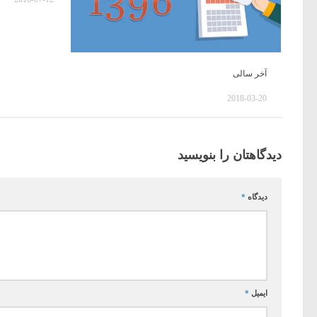
آخر سالی
2018-03-20
دیدگاهتان را بنویسید
دیدگاه
*
ایمیل
*