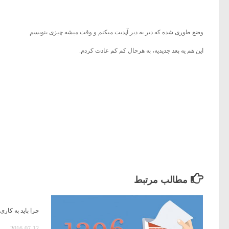
وضع طوری شده که دیر به دیر آپدیت میکنم و وقت میشه چیزی بنویسم.
این هم یه بعد جدیدیه، به هرحال کم کم عادت کردم.
مطالب مرتبط
چرا باید به کاری
2016-07-12