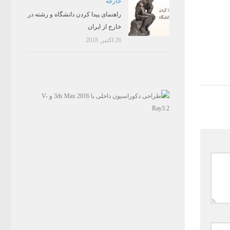
خارجه
راهنمای پیدا کردن دانشگاه و رشته در
خارج از ایران
26 اکتبر, 2018