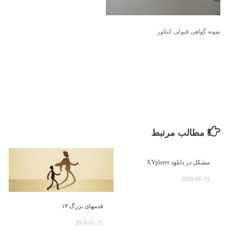
نمونه گواهی قبولی کنکور
مطالب مرتبط
مشکل در دانلود XYplorer
2008-06-19
قدمهای بزرگ ۱۳
2016-01-31