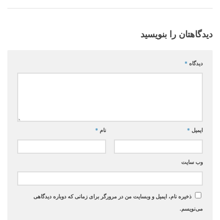
دیدگاهتان را بنویسید
دیدگاه
*
ایمیل
*
نام
*
وب‌ سایت
ذخیره نام، ایمیل و وبسایت من در مرورگر برای زمانی که دوباره دیدگاهی
می‌نویسم.