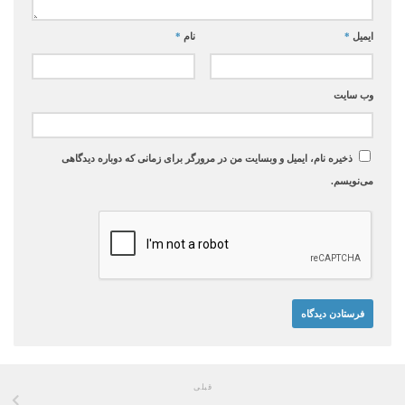
ایمیل
*
نام
*
وب‌ سایت
ذخیره نام، ایمیل و وبسایت من در مرورگر برای زمانی که دوباره دیدگاهی
می‌نویسم.
قبلی