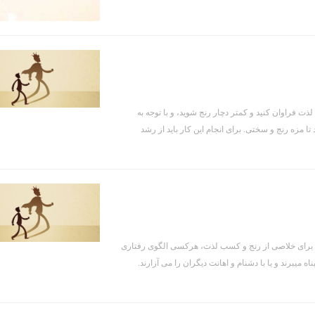
 فراوان کنید و کمتر دچار رنج شوید، و با توجه به
 مزه رنج و سختی. برای انجام این کار باید از رشد
د. برای خلاصی از رنج و کسب لذت، هرکسی الگوی رفتاری
 میبرند و یا با دشنام و اهانت دیگران را می آزارند.