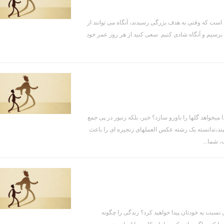
ست که وقتی به هدف بزرگی رسیدند، آنگاه می توانند از
ف برسیم و آنگاه شادی کنیم. سعی کنید از هر روز عمر خود
میخواهد گلها را باورو سازد؟ خیر، بلکه زنبور در پی جمع
ند،ندانسته یک رشته عکس العملهای زنجیره ای را باعث
، شما...
بت به خودتان پیدا خواهید کرد؟ زندگی را چگونه