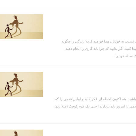
بت به خودتان پیدا خواهید کرد؟ زندگی را چگونه
نید. اگر بدانید که چرا باید کاری را انجام دهید،
ساله خود را...
باشید. هم اکنون لحظه ای فکر کنید و اولین قدمی را که
ی را امروز باید بردارید؟ حتی یک قدم کوچک (مثلا زدن