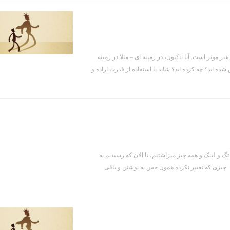
ر موثر است. آیا تاکنون، در زمینه ای – مثلا در زمینه
 اید؟ چه کرده اید؟ شاید با استفاده از قدرت اراده و
و لینک و همه چیز میزاشتیم، تا الان که رسیدیم به
ه. چیزی که تغییر نکرده همون حس به نوشتن و باقی