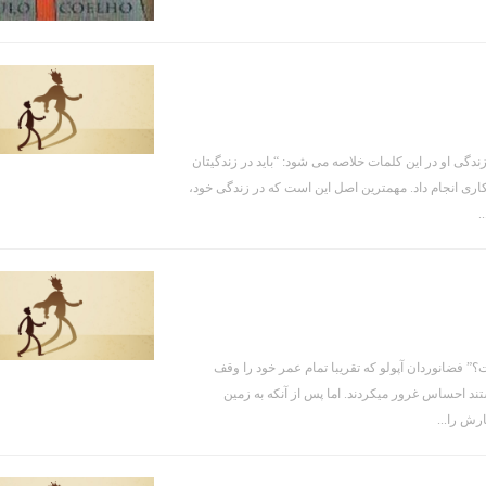
دگی او در این کلمات خلاصه می شود: “باید در زندگیتان
اری انجام داد. مهمترین اصل این است که در زندگی خود،
.
” فضانوردان آپولو که تقریبا تمام عمر خود را وقف
تند احساس غرور میکردند. اما پس از آنکه به زمین
رش را...