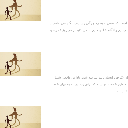
ست که وقتی به هدف بزرگی رسیدند، آنگاه می توانند از
ف برسیم و آنگاه شادی کنیم. سعی کنید از هر روز عمر خود
یک فرد انسانی نیز ساخته شود. پاداش واقعی شما
ه طور خلاصه بنویسید که برای رسیدن به هدفهای خود
د. ۰۰