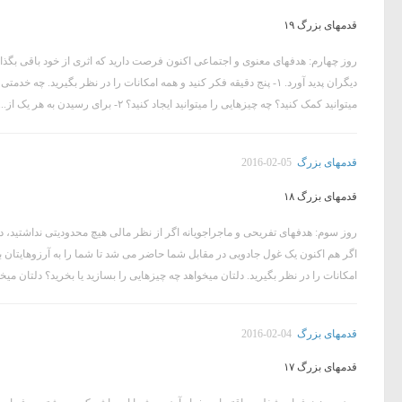
قدمهای بزرگ ۱۹
روز چهارم: هدفهای معنوی و اجتماعی اکنون فرصت دارید که اثری از خود باقی بگذاری
دیگران پدید آورد. ۱- پنج دقیقه فکر کنید و همه امکانات را در نظر بگیرید
میتوانید کمک کنید؟ چه چیزهایی را میتوانید ایجاد کنید؟ ۲- برای رسیدن به هر یک از...
قدمهای بزرگ
2016-02-05
قدمهای بزرگ ۱۸
روز سوم: هدفهای تفریحی و ماجراجویانه اگر از نظر مالی هیچ محدودیتی نداشتید، د
امکانات را در نظر بگیرید. دلتان میخواهد چه چیزهایی را بسازید یا بخرید؟ دلتان میخو
قدمهای بزرگ
2016-02-04
قدمهای بزرگ ۱۷