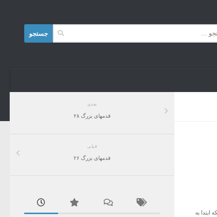
Skip to content
جستجو
برای:
بعدی
قدمهای بزرگ ۲۸
قبلی
قدمهای بزرگ ۲۶
ابتدا به