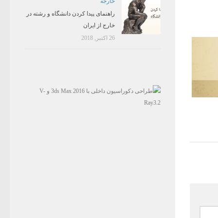
خارجه
راهنمای پیدا کردن دانشگاه و رشته در
خارج از ایران
26 اکتبر, 2018