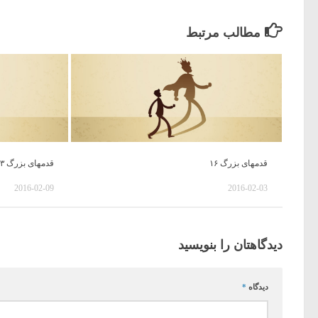
مطالب مرتبط
قدمهای بزرگ ۱۶
قدمهای بزرگ ۲۳
2016-02-09
2016-02-03
دیدگاهتان را بنویسید
دیدگاه
*