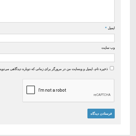
ایمیل
*
وب‌ سایت
ذخیره نام، ایمیل و وبسایت من در مرورگر برای زمانی که دوباره دیدگاهی می‌نوی