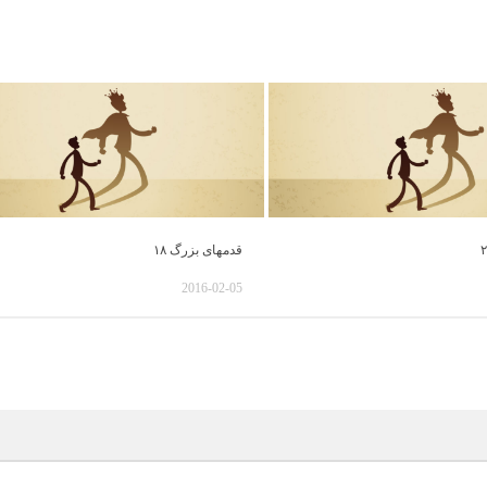
قدمهای بزرگ ۱۸
2016-02-05