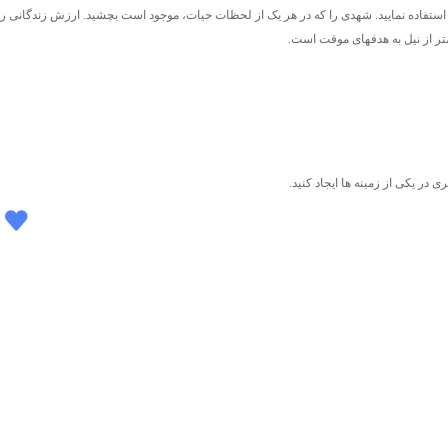
ستفاده نمایید. شهدی را که در هر یک از لحظات حیات، موجود است بچشید. ارزش زندگانی را 
تر از نیل به هدفهای موقت است.
 در یکی از زمینه ها ایجاد کنید.