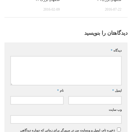
2016-02-09
2016-07-22
دیدگاهتان را بنویسید
دیدگاه
*
ایمیل
*
نام
*
وب‌ سایت
ذخیره نام، ایمیل و وبسایت من در مرورگر برای زمانی که دوباره دیدگاهی